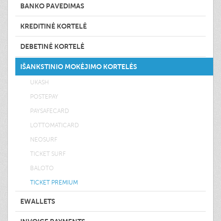
BANKO PAVEDIMAS
KREDITINĖ KORTELĖ
DEBETINĖ KORTELĖ
IŠANKSTINIO MOKĖJIMO KORTELĖS
UKASH
POSTEPAY
PAYSAFECARD
LOTTOMATICARD
NEOSURF
TICKET SURF
BALOTO
TICKET PREMIUM
EWALLETS