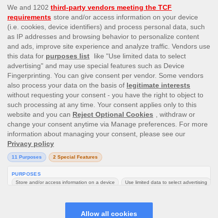
This site’s operations are regulated by the Malta Gaming
Authority and is operated by Skill On Net Limited, Office 1/5297
Level G, Quantum House, 75, Abate Rigord Street, Ta’ Xbiex, XBX
1120, Malta, under the gaming license issued by the Malta
Gaming Authority (license number MGA/CRP/171/2009/01)
issued on 1 August 2018.
Gambling can be addictive, please play responsibly.
Please note that all game images and provider icons displayed on
the logout page are for illustrative purposes only. Some of the
games shown may not be live or available on the logged-in
platform for your country or account.