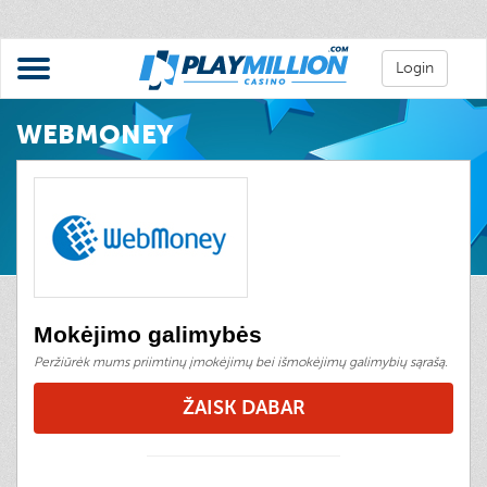
Login
WEBMONEY
Mokėjimo galimybės
Peržiūrėk mums priimtinų įmokėjimų bei išmokėjimų galimybių sąrašą.
ŽAISK DABAR