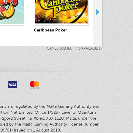
Now
Play Now
Play No
Caribbean Poker
Jacks Or Better
GAMES SUBJECT TO AVAILABILITY
tions are regulated by the Malta Gaming Authority and
ill On Net Limited, Office 1/5297 Level G, Quantum
Rigord Street, Ta’ Xbiex, XBX 1120, Malta, under the
ssued by the Malta Gaming Authority (license number
9/01) issued on 1 August 2018.