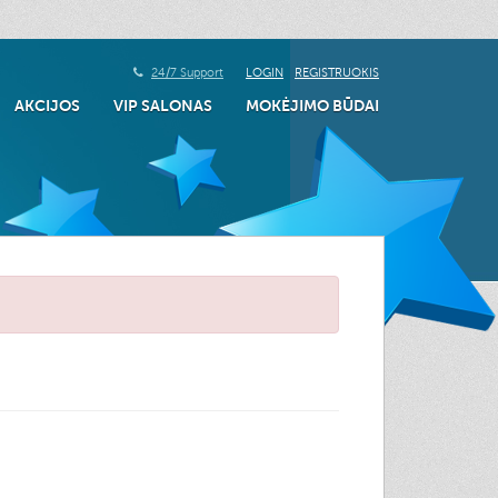
24/7 Support
LOGIN
REGISTRUOKIS
AKCIJOS
VIP SALONAS
MOKĖJIMO BŪDAI