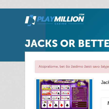
JACKS OR BETTE
Atsiprašome, bet šio žaidimo žaisti savo šalyje
Jack